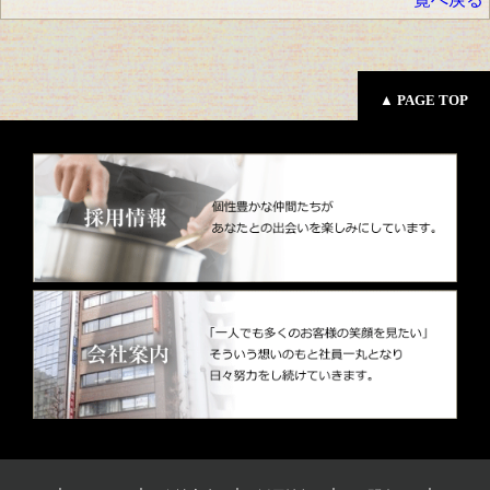
▲ PAGE TOP