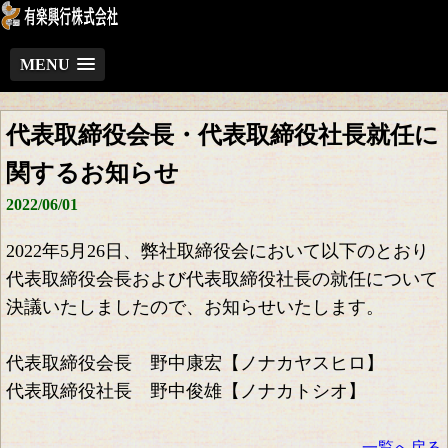
MENU
代表取締役会長・代表取締役社長就任に
関するお知らせ
2022/06/01
2022年5月26日、弊社取締役会において以下のとおり
代表取締役会長および代表取締役社長の就任について
決議いたしましたので、お知らせいたします。
代表取締役会長 野中康宏【ノナカヤスヒロ】
代表取締役社長 野中俊雄
【ノナカトシオ】
一覧へ戻る